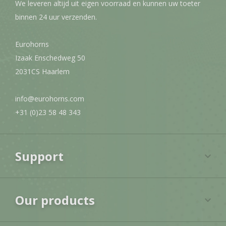
We leveren altijd uit eigen voorraad en kunnen uw toeter
binnen 24 uur verzenden.
Eurohorns
Izaak Enschedweg 50
2031CS Haarlem
info@eurohorns.com
+31 (0)23 58 48 343
Support
Our products