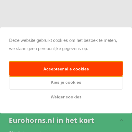
Deze website gebruikt cookies om het bezoek te meten,
we slaan geen persoonlijke gegevens op.
Accepteer alle cookies
Kies je cookies
Weiger cookies
Eurohorns.nl in het kort