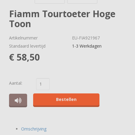
Fiamm Tourtoeter Hoge
Toon
Artikelnummer
EU-FIA921967
Standaard levertijd
1-3 Werkdagen
€ 58,50
Aantal:
Bestellen
Omschrijving